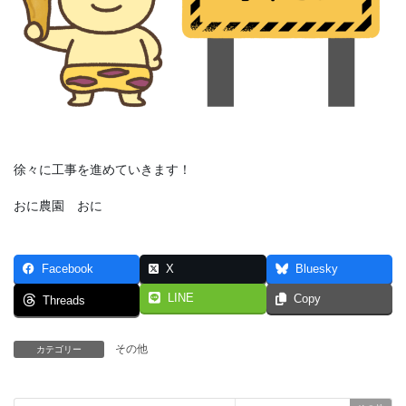
徐々に工事を進めていきます！
おに農園 おに
Facebook
X
Bluesky
LINE
Copy
Threads
その他
カテゴリー