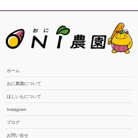
ホーム
おに農園について
ほしいもについて
Instagram
ブログ
お問い合せ