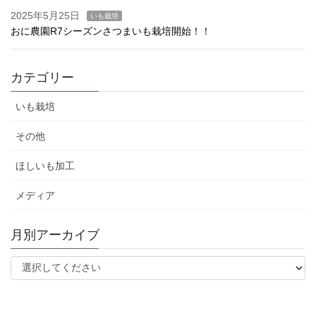
2025年5月25日
いも栽培
おに農園R7シーズンさつまいも栽培開始！！
カテゴリー
いも栽培
その他
ほしいも加工
メディア
月別アーカイブ